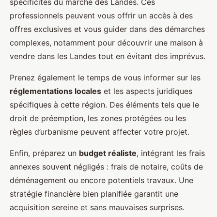
spécificités du marché des Landes. Ces
professionnels peuvent vous offrir un accès à des
offres exclusives et vous guider dans des démarches
complexes, notamment pour découvrir une maison à
vendre dans les Landes tout en évitant des imprévus.
Prenez également le temps de vous informer sur les
réglementations locales
et les aspects juridiques
spécifiques à cette région. Des éléments tels que le
droit de préemption, les zones protégées ou les
règles d’urbanisme peuvent affecter votre projet.
Enfin, préparez un
budget réaliste
, intégrant les frais
annexes souvent négligés : frais de notaire, coûts de
déménagement ou encore potentiels travaux. Une
stratégie financière bien planifiée garantit une
acquisition sereine et sans mauvaises surprises.