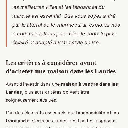
les meilleures villes et les tendances du
marché est essentiel. Que vous soyez attiré
par le littoral ou le charme rural, explorez nos
recommandations pour faire le choix le plus
éclairé et adapté à votre style de vie.
Les critères à considérer avant
d'acheter une maison dans les Landes
Avant d’investir dans une
maison à vendre dans les
Landes
, plusieurs critères doivent être
soigneusement évalués.
L’un
des éléments essentiels est l’
accessibilité et les
transports
. Certaines zones des Landes disposent