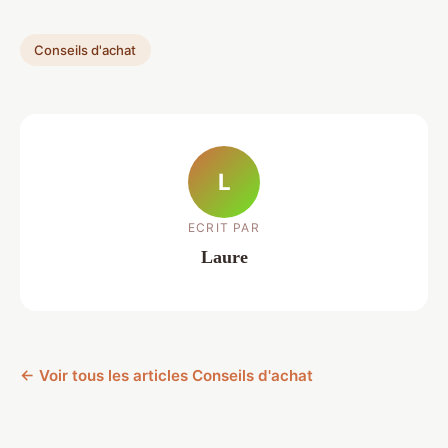
Conseils d'achat
L
ECRIT PAR
Laure
← Voir tous les articles Conseils d'achat