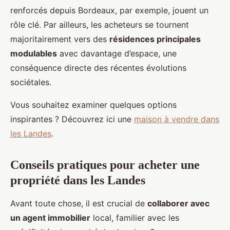
renforcés depuis Bordeaux, par exemple, jouent un
rôle clé. Par ailleurs, les acheteurs se tournent
majoritairement vers des
résidences principales
modulables
avec davantage d’espace, une
conséquence directe des récentes évolutions
sociétales.
Vous souhaitez examiner quelques options
inspirantes ? Découvrez ici une
maison à vendre dans
les Landes
.
Conseils pratiques pour acheter une
propriété dans les Landes
Avant toute chose, il est crucial de
collaborer avec
un agent immobilier
local, familier avec les