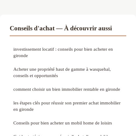
Conseils d'achat — À découvrir aussi
investissement locatif : conseils pour bien acheter en
gironde
Acheter une propriété haut de gamme à wasquehal,
conseils et opportunités
comment choisir un bien immobilier rentable en gironde
les étapes clés pour réussir son premier achat immobilier
en gironde
Conseils pour bien acheter un mobil home de loisirs