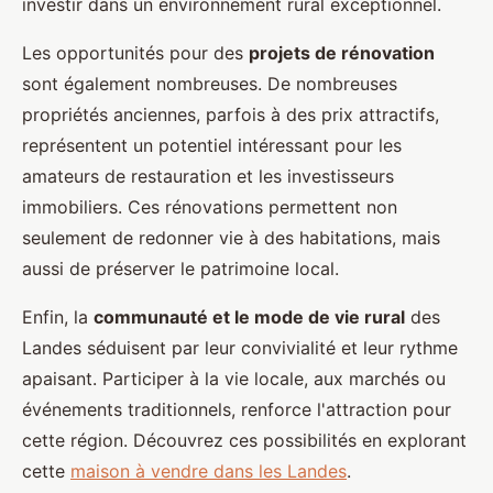
investir dans un environnement rural exceptionnel.
Les opportunités pour des
projets de rénovation
sont également nombreuses. De nombreuses
propriétés anciennes, parfois à des prix attractifs,
représentent un potentiel intéressant pour les
amateurs de restauration et les investisseurs
immobiliers. Ces rénovations permettent non
seulement de redonner vie à des habitations, mais
aussi de préserver le patrimoine local.
Enfin, la
communauté et le mode de vie rural
des
Landes séduisent par leur convivialité et leur rythme
apaisant. Participer à la vie locale, aux marchés ou
événements traditionnels, renforce l'attraction pour
cette région. Découvrez ces possibilités en explorant
cette
maison à vendre dans les Landes
.