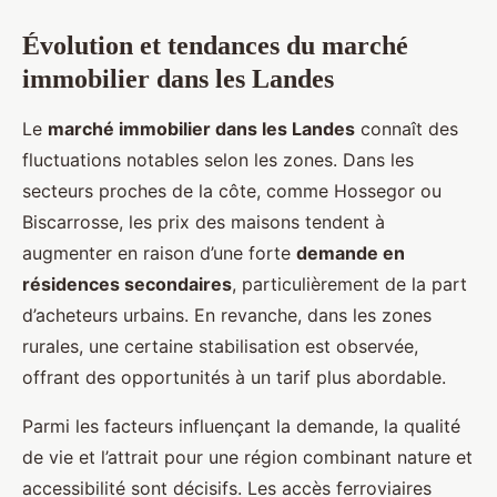
Évolution et tendances du marché
immobilier dans les Landes
Le
marché immobilier dans les Landes
connaît des
fluctuations notables selon les zones. Dans les
secteurs proches de la côte, comme Hossegor ou
Biscarrosse, les prix des maisons tendent à
augmenter en raison d’une forte
demande en
résidences secondaires
, particulièrement de la part
d’acheteurs urbains. En revanche, dans les zones
rurales, une certaine stabilisation est observée,
offrant des opportunités à un tarif plus abordable.
Parmi les facteurs influençant la demande, la qualité
de vie et l’attrait pour une région combinant nature et
accessibilité sont décisifs. Les accès ferroviaires