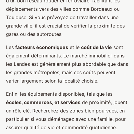
d'un bon réseau routier et ferroviaire, facilitant les
déplacements vers des villes comme Bordeaux ou
Toulouse. Si vous prévoyez de travailler dans une
grande ville, il est crucial de vérifier la proximité des
gares ou des autoroutes.
Les
facteurs économiques
et le
coût de la vie
sont
également déterminants. Le marché immobilier dans
les Landes est généralement plus abordable que dans
les grandes métropoles, mais ces coûts peuvent
varier largement selon la localité choisie.
Enfin, les équipements disponibles, tels que les
écoles, commerces, et services
de proximité, jouent
un rôle clé. Recherchez des zones bien pourvues, en
particulier si vous déménagez avec une famille, pour
assurer qualité de vie et commodité quotidienne.