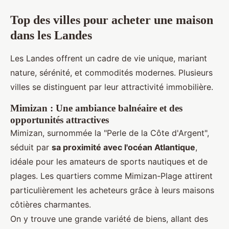
Top des villes pour acheter une maison
dans les Landes
Les Landes offrent un cadre de vie unique, mariant
nature, sérénité, et commodités modernes. Plusieurs
villes se distinguent par leur attractivité immobilière.
Mimizan : Une ambiance balnéaire et des
opportunités attractives
Mimizan, surnommée la "Perle de la Côte d'Argent",
séduit par
sa proximité avec l'océan Atlantique
,
idéale pour les amateurs de sports nautiques et de
plages. Les quartiers comme Mimizan-Plage attirent
particulièrement les acheteurs grâce à leurs maisons
côtières charmantes.
On y trouve une grande variété de biens, allant des