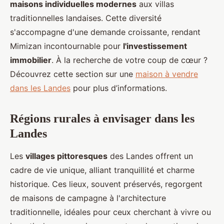
maisons individuelles modernes
aux villas
traditionnelles landaises. Cette diversité
s'accompagne d'une demande croissante, rendant
Mimizan incontournable pour
l'investissement
immobilier
. À la recherche de votre coup de cœur ?
Découvrez cette section sur une
maison à vendre
dans les Landes
pour plus d’informations.
Régions rurales à envisager dans les
Landes
Les
villages pittoresques
des Landes offrent un
cadre de vie unique, alliant tranquillité et charme
historique. Ces lieux, souvent préservés, regorgent
de maisons de campagne à l'architecture
traditionnelle, idéales pour ceux cherchant à vivre ou